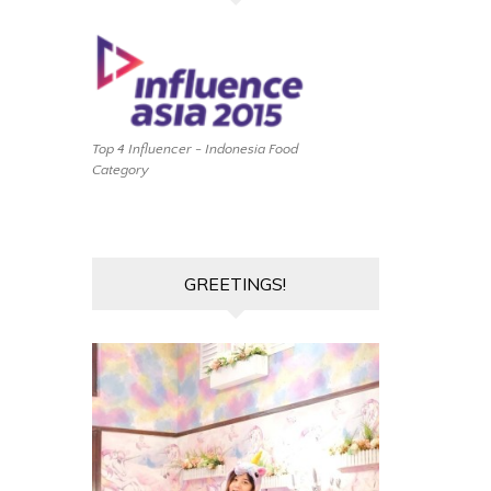
Top 4 Influencer - Indonesia Food
Category
GREETINGS!