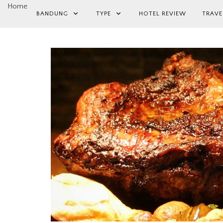
Home
BANDUNG
TYPE
HOTEL REVIEW
TRAVE