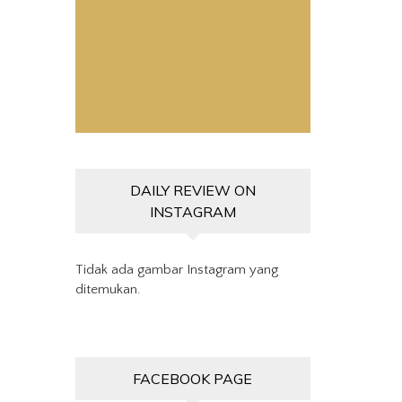
Pemutar
Video
DAILY REVIEW ON
INSTAGRAM
Tidak ada gambar Instagram yang
ditemukan.
FACEBOOK PAGE