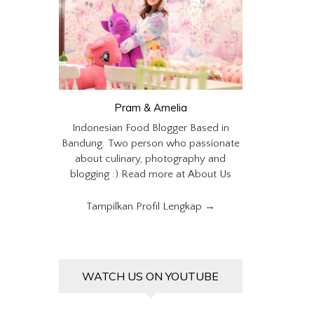
Pram & Amelia
Indonesian Food Blogger Based in
Bandung. Two person who passionate
about culinary, photography and
blogging :) Read more at About Us
Tampilkan Profil Lengkap →
WATCH US ON YOUTUBE