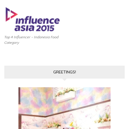
Top 4 Influencer - Indonesia Food
Category
GREETINGS!