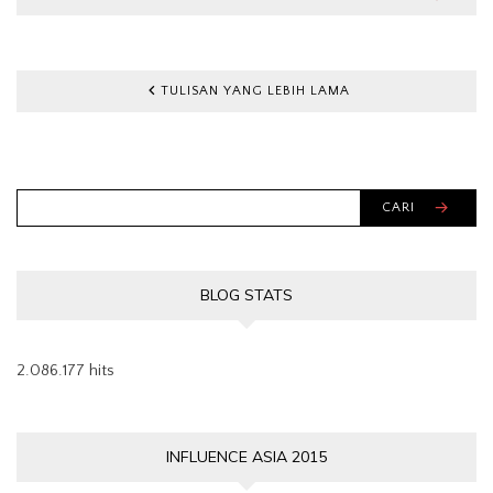
TULISAN YANG LEBIH LAMA
CARI
BLOG STATS
2.086.177 hits
INFLUENCE ASIA 2015