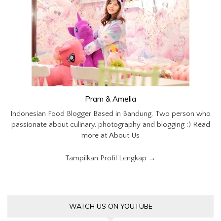
Pram & Amelia
Indonesian Food Blogger Based in Bandung. Two person who
passionate about culinary, photography and blogging :) Read
more at About Us
Tampilkan Profil Lengkap →
WATCH US ON YOUTUBE