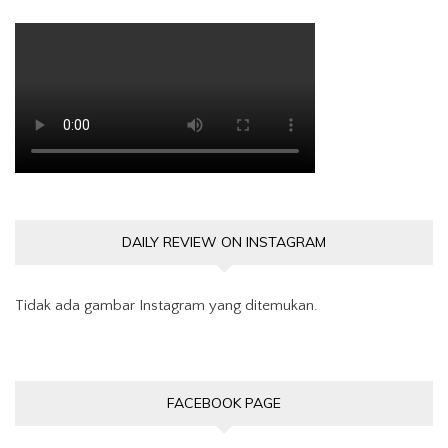
DAILY REVIEW ON INSTAGRAM
Tidak ada gambar Instagram yang ditemukan.
FACEBOOK PAGE