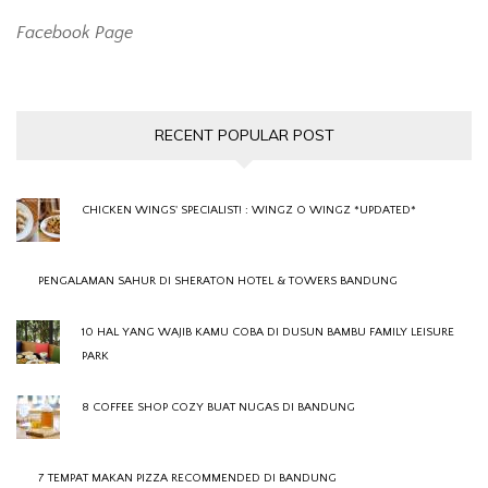
Facebook Page
RECENT POPULAR POST
CHICKEN WINGS' SPECIALIST! : WINGZ O WINGZ *UPDATED*
PENGALAMAN SAHUR DI SHERATON HOTEL & TOWERS BANDUNG
10 HAL YANG WAJIB KAMU COBA DI DUSUN BAMBU FAMILY LEISURE
PARK
8 COFFEE SHOP COZY BUAT NUGAS DI BANDUNG
7 TEMPAT MAKAN PIZZA RECOMMENDED DI BANDUNG