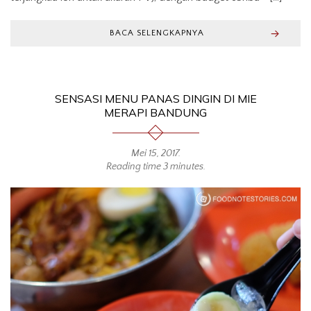
BACA SELENGKAPNYA
SENSASI MENU PANAS DINGIN DI MIE
MERAPI BANDUNG
Mei 15, 2017
.
Reading time 3 minutes.