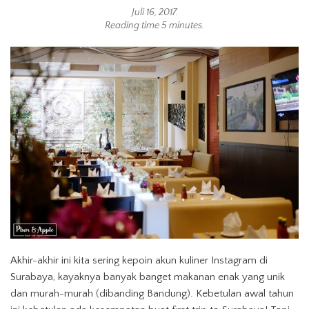
Juli 16, 2017
.
Reading time 5 minutes.
Akhir-akhir ini kita sering kepoin akun kuliner Instagram di
Surabaya, kayaknya banyak banget makanan enak yang unik
dan murah-murah (dibanding Bandung). Kebetulan awal tahun