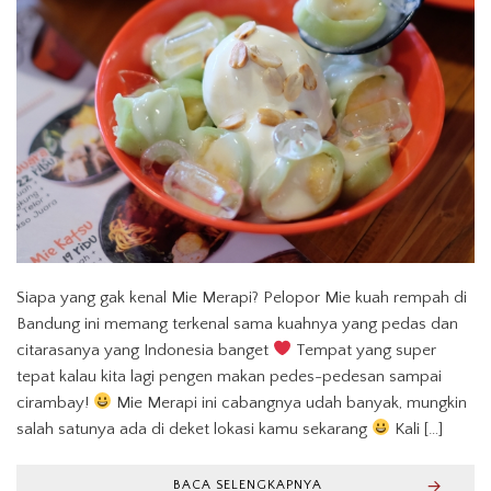
Siapa yang gak kenal Mie Merapi? Pelopor Mie kuah rempah di
Bandung ini memang terkenal sama kuahnya yang pedas dan
citarasanya yang Indonesia banget
Tempat yang super
tepat kalau kita lagi pengen makan pedes-pedesan sampai
cirambay!
Mie Merapi ini cabangnya udah banyak, mungkin
salah satunya ada di deket lokasi kamu sekarang
Kali […]
BACA SELENGKAPNYA