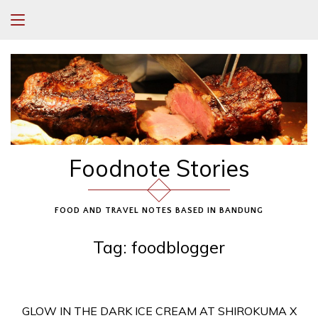
Foodnote Stories
FOOD AND TRAVEL NOTES BASED IN BANDUNG
Tag:
foodblogger
GLOW IN THE DARK ICE CREAM AT SHIROKUMA X