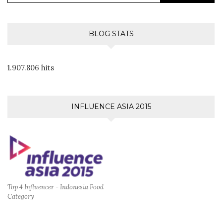
BLOG STATS
1.907.806 hits
INFLUENCE ASIA 2015
Top 4 Influencer - Indonesia Food
Category