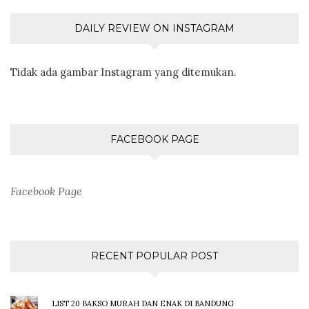
DAILY REVIEW ON INSTAGRAM
Tidak ada gambar Instagram yang ditemukan.
FACEBOOK PAGE
Facebook Page
RECENT POPULAR POST
LIST 20 BAKSO MURAH DAN ENAK DI BANDUNG