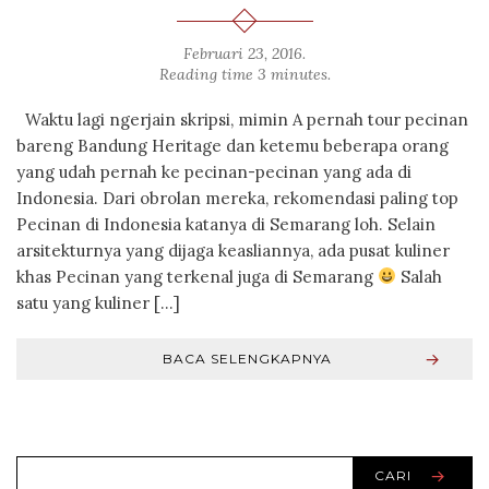
Februari 23, 2016
.
Reading time 3 minutes.
Waktu lagi ngerjain skripsi, mimin A pernah tour pecinan
bareng Bandung Heritage dan ketemu beberapa orang
yang udah pernah ke pecinan-pecinan yang ada di
Indonesia. Dari obrolan mereka, rekomendasi paling top
Pecinan di Indonesia katanya di Semarang loh. Selain
arsitekturnya yang dijaga keasliannya, ada pusat kuliner
khas Pecinan yang terkenal juga di Semarang
Salah
satu yang kuliner […]
BACA SELENGKAPNYA
CARI