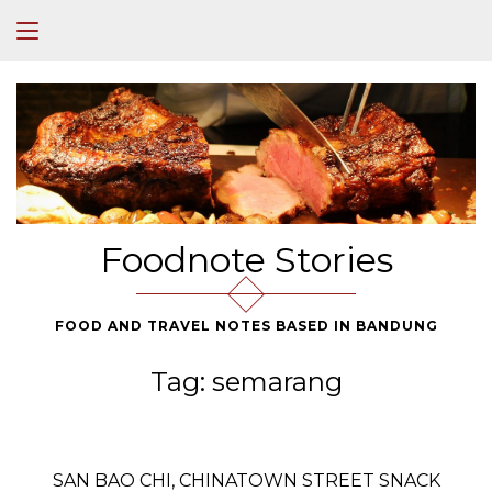
Foodnote Stories
FOOD AND TRAVEL NOTES BASED IN BANDUNG
Tag:
semarang
SAN BAO CHI, CHINATOWN STREET SNACK