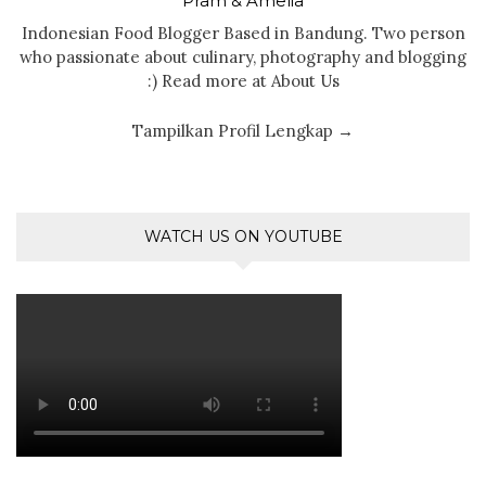
Pram & Amelia
Indonesian Food Blogger Based in Bandung. Two person
who passionate about culinary, photography and blogging
:) Read more at About Us
Tampilkan Profil Lengkap →
WATCH US ON YOUTUBE