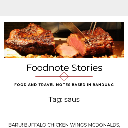
Foodnote Stories
FOOD AND TRAVEL NOTES BASED IN BANDUNG
Tag:
saus
BARU! BUFFALO CHICKEN WINGS MCDONALDS,