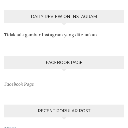
DAILY REVIEW ON INSTAGRAM
Tidak ada gambar Instagram yang ditemukan.
FACEBOOK PAGE
Facebook Page
RECENT POPULAR POST