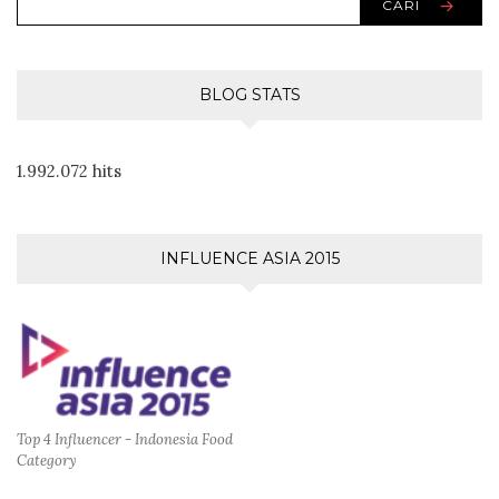
CARI
BLOG STATS
1.992.072 hits
INFLUENCE ASIA 2015
Top 4 Influencer - Indonesia Food
Category