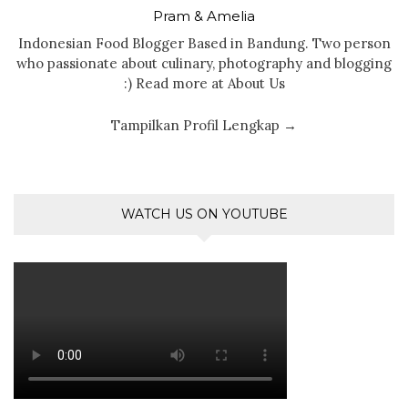
Pram & Amelia
Indonesian Food Blogger Based in Bandung. Two person
who passionate about culinary, photography and blogging
:) Read more at About Us
Tampilkan Profil Lengkap →
WATCH US ON YOUTUBE