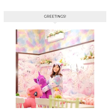
GREETINGS!