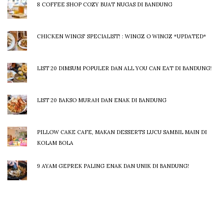
8 COFFEE SHOP COZY BUAT NUGAS DI BANDUNG
CHICKEN WINGS' SPECIALIST! : WINGZ O WINGZ *UPDATED*
LIST 20 DIMSUM POPULER DAN ALL YOU CAN EAT DI BANDUNG!
LIST 20 BAKSO MURAH DAN ENAK DI BANDUNG
PILLOW CAKE CAFE, MAKAN DESSERTS LUCU SAMBIL MAIN DI
KOLAM BOLA
9 AYAM GEPREK PALING ENAK DAN UNIK DI BANDUNG!