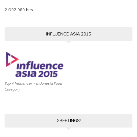
2.092.969 hits
INFLUENCE ASIA 2015
Top 4 Influencer - Indonesia Food
Category
GREETINGS!