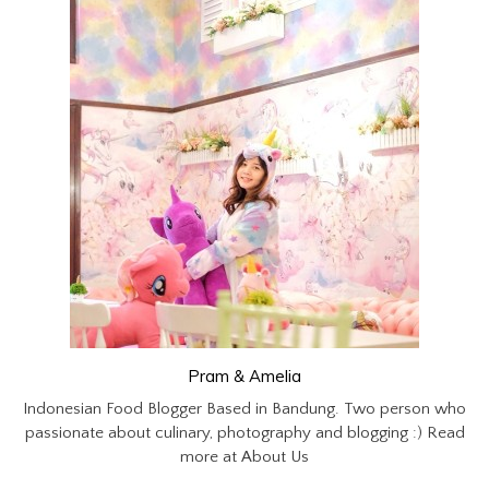
Pram & Amelia
Indonesian Food Blogger Based in Bandung. Two person who
passionate about culinary, photography and blogging :) Read
more at About Us