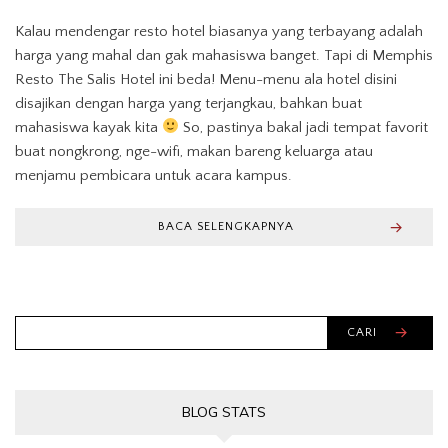
Kalau mendengar resto hotel biasanya yang terbayang adalah
harga yang mahal dan gak mahasiswa banget. Tapi di Memphis
Resto The Salis Hotel ini beda! Menu-menu ala hotel disini
disajikan dengan harga yang terjangkau, bahkan buat
mahasiswa kayak kita
So, pastinya bakal jadi tempat favorit
buat nongkrong, nge-wifi, makan bareng keluarga atau
menjamu pembicara untuk acara kampus.
BACA SELENGKAPNYA
CARI
BLOG STATS