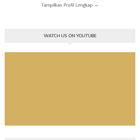
Tampilkan Profil Lengkap →
WATCH US ON YOUTUBE
Pemutar
Video