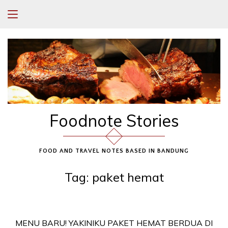
Foodnote Stories
FOOD AND TRAVEL NOTES BASED IN BANDUNG
Tag:
paket hemat
MENU BARU! YAKINIKU PAKET HEMAT BERDUA DI