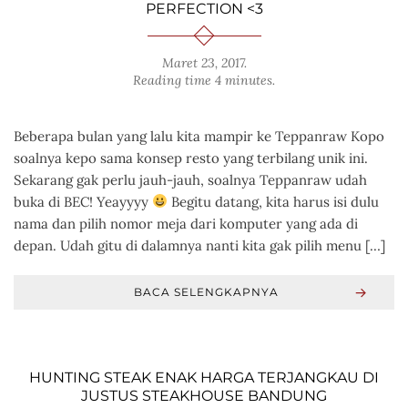
PERFECTION <3
Maret 23, 2017
.
Reading time 4 minutes.
Beberapa bulan yang lalu kita mampir ke Teppanraw Kopo
soalnya kepo sama konsep resto yang terbilang unik ini.
Sekarang gak perlu jauh-jauh, soalnya Teppanraw udah
buka di BEC! Yeayyyy
Begitu datang, kita harus isi dulu
nama dan pilih nomor meja dari komputer yang ada di
depan. Udah gitu di dalamnya nanti kita gak pilih menu […]
BACA SELENGKAPNYA
HUNTING STEAK ENAK HARGA TERJANGKAU DI
JUSTUS STEAKHOUSE BANDUNG