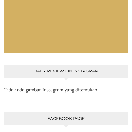
DAILY REVIEW ON INSTAGRAM
Tidak ada gambar Instagram yang ditemukan.
FACEBOOK PAGE