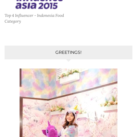
Top 4 Influencer - Indonesia Food
Category
GREETINGS!