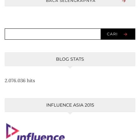
BACA SELENGKAPNYA
CARI
BLOG STATS
2.076.036 hits
INFLUENCE ASIA 2015