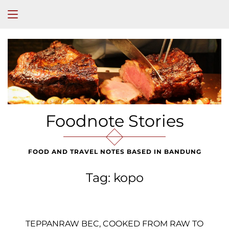
Foodnote Stories
FOOD AND TRAVEL NOTES BASED IN BANDUNG
Tag:
kopo
TEPPANRAW BEC, COOKED FROM RAW TO