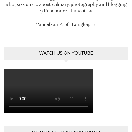
who passionate about culinary, photography and blogging
:) Read more at About Us
Tampilkan Profil Lengkap →
WATCH US ON YOUTUBE