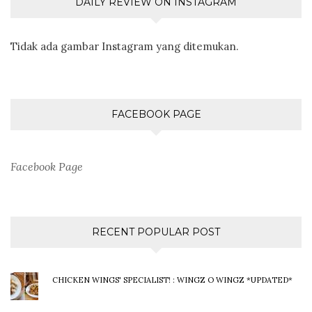
DAILY REVIEW ON INSTAGRAM
Tidak ada gambar Instagram yang ditemukan.
FACEBOOK PAGE
Facebook Page
RECENT POPULAR POST
CHICKEN WINGS' SPECIALIST! : WINGZ O WINGZ *UPDATED*