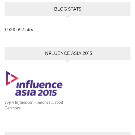
BLOG STATS
1.938.992 hits
INFLUENCE ASIA 2015
Top 4 Influencer - Indonesia Food
Category