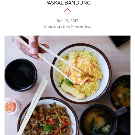
PASKAL BANDUNG
Juli 10, 2017
.
Reading time 2 minutes.