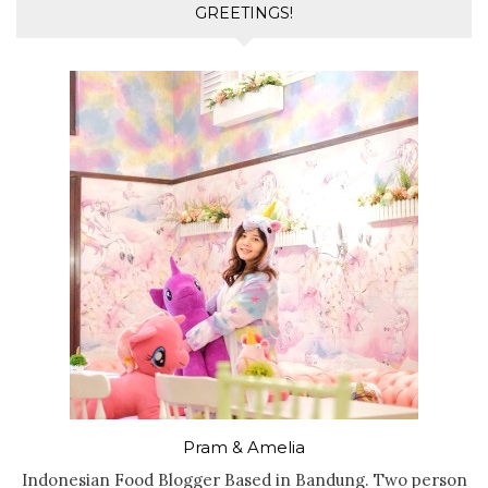
GREETINGS!
Pram & Amelia
Indonesian Food Blogger Based in Bandung. Two person