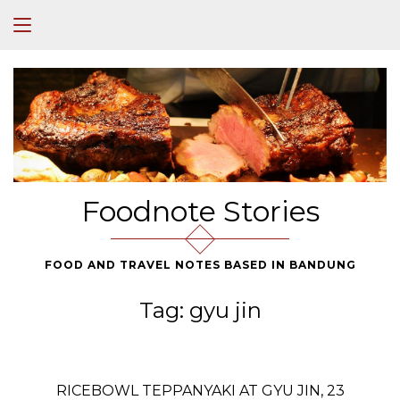
Foodnote Stories
FOOD AND TRAVEL NOTES BASED IN BANDUNG
Tag:
gyu jin
RICEBOWL TEPPANYAKI AT GYU JIN, 23