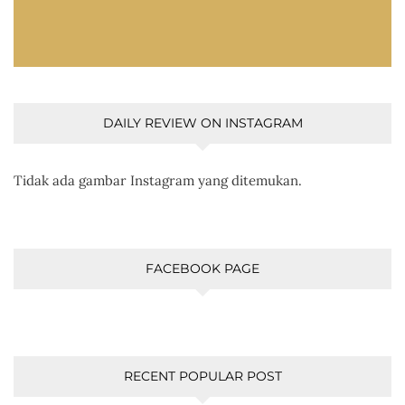
DAILY REVIEW ON INSTAGRAM
Tidak ada gambar Instagram yang ditemukan.
FACEBOOK PAGE
RECENT POPULAR POST