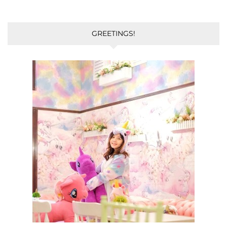
GREETINGS!