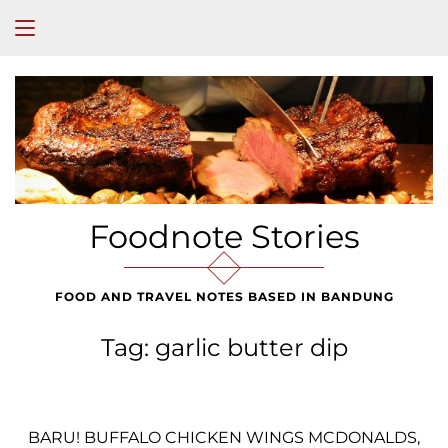
Foodnote Stories
FOOD AND TRAVEL NOTES BASED IN BANDUNG
Tag:
garlic butter dip
BARU! BUFFALO CHICKEN WINGS MCDONALDS,