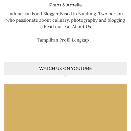
Pram & Amelia
Indonesian Food Blogger Based in Bandung. Two person
who passionate about culinary, photography and blogging
:) Read more at About Us
Tampilkan Profil Lengkap →
WATCH US ON YOUTUBE
Pemutar
Video