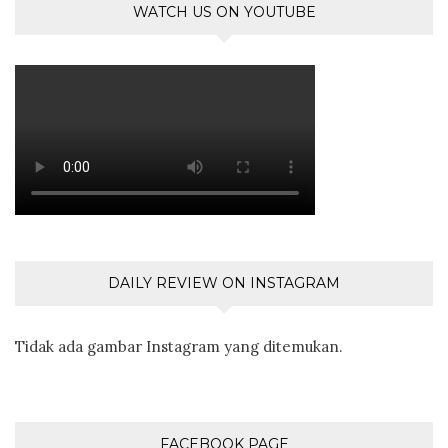
WATCH US ON YOUTUBE
DAILY REVIEW ON INSTAGRAM
Tidak ada gambar Instagram yang ditemukan.
FACEBOOK PAGE