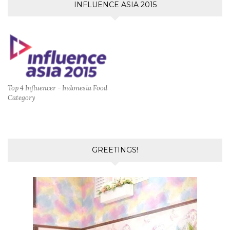
INFLUENCE ASIA 2015
Top 4 Influencer - Indonesia Food
Category
GREETINGS!