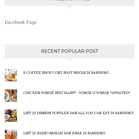
Facebook Page
RECENT POPULAR POST
8 COFFEE SHOP COZY BUAT NUGAS DI BANDUNG
CHICKEN WINGS' SPECIALIST! : WINGZ O WINGZ *UPDATED*
LIST 20 DIMSUM POPULER DAN ALL YOU CAN EAT DI BANDUNG!
LIST 20 BAKSO MURAH DAN ENAK DI BANDUNG