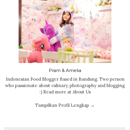
Pram & Amelia
Indonesian Food Blogger Based in Bandung. Two person
who passionate about culinary, photography and blogging
:) Read more at About Us
Tampilkan Profil Lengkap →