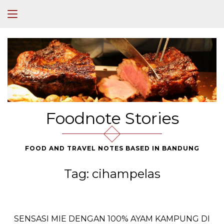
Foodnote Stories
FOOD AND TRAVEL NOTES BASED IN BANDUNG
Tag:
cihampelas
SENSASI MIE DENGAN 100% AYAM KAMPUNG DI