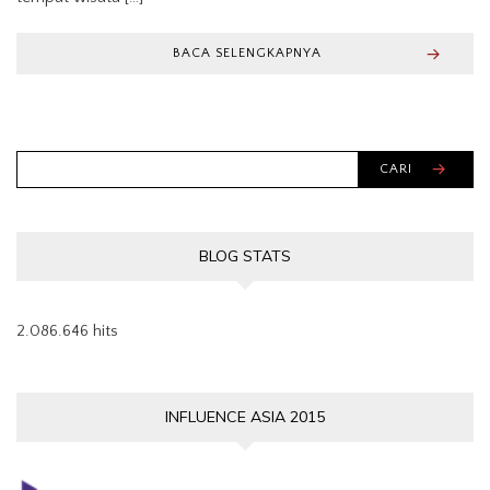
BACA SELENGKAPNYA
CARI
BLOG STATS
2.086.646 hits
INFLUENCE ASIA 2015