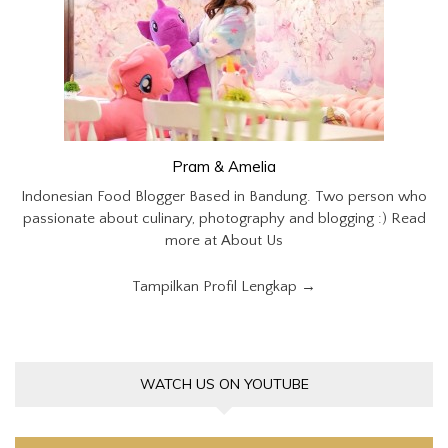
Pram & Amelia
Indonesian Food Blogger Based in Bandung. Two person who
passionate about culinary, photography and blogging :) Read
more at About Us
Tampilkan Profil Lengkap →
WATCH US ON YOUTUBE
Pemutar