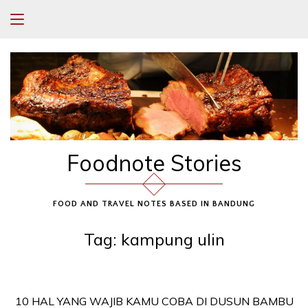
Foodnote Stories
FOOD AND TRAVEL NOTES BASED IN BANDUNG
Tag:
kampung ulin
10 HAL YANG WAJIB KAMU COBA DI DUSUN BAMBU