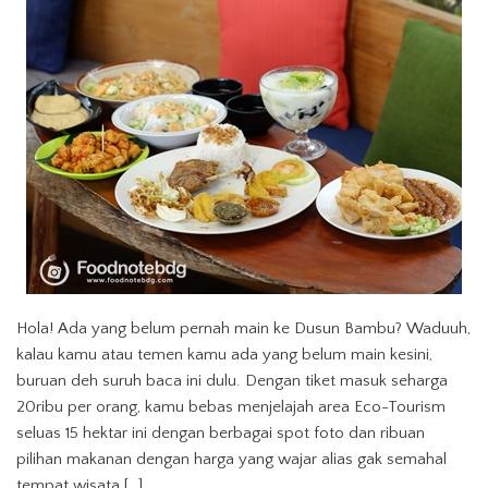
Hola! Ada yang belum pernah main ke Dusun Bambu? Waduuh,
kalau kamu atau temen kamu ada yang belum main kesini,
buruan deh suruh baca ini dulu. Dengan tiket masuk seharga
20ribu per orang, kamu bebas menjelajah area Eco-Tourism
seluas 15 hektar ini dengan berbagai spot foto dan ribuan
pilihan makanan dengan harga yang wajar alias gak semahal
tempat wisata […]