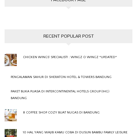
RECENT POPULAR POST
CHICKEN WINGS' SPECIALIST! : WINGZ O WINGZ *UPDATED*
PENGALAMAN SAHUR DI SHERATON HOTEL & TOWERS BANDUNG
PAKET BUKA PUASA DI INTERCONTINENTAL HOTELS GROUP (IHG)
BANDUNG
8 COFFEE SHOP COZY BUAT NUGAS DI BANDUNG
10 HAL YANG WAJIB KAMU COBA DI DUSUN BAMBU FAMILY LEISURE