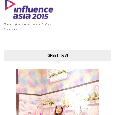
Top 4 Influencer - Indonesia Food
Category
GREETINGS!