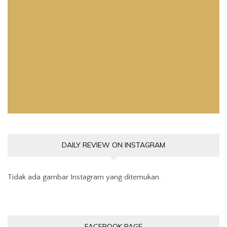
Video
DAILY REVIEW ON INSTAGRAM
Tidak ada gambar Instagram yang ditemukan.
FACEBOOK PAGE